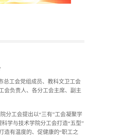
2
皇岛市总工会党组成员、教科文卫工会
工会负责人、各分工会主席、副主
院分工会提出以“三有”工会凝聚学
理科学与技术学院分工会打造“五型”
打造有温度的、促健康的“职工之