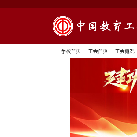
学校首页
工会首页
工会概况