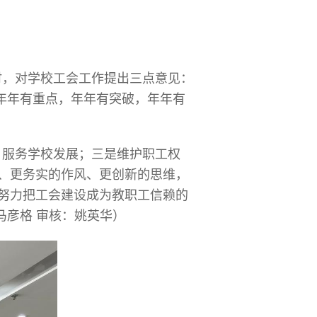
时，对学校工会工作提出三点意见：
到年年有重点，年年有突破，年年有
，服务学校发展；三是维护职工权
、更务实的作风、更创新的思维，
努力把工会建设成为教职工信赖的
马彦格 审核：姚英华）