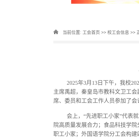
当前位置:
工会首页
>>
校工会信息
>> 
2025年3月13日下午，我
主席禹超，秦皇岛市教科文卫工会
席、委员和工会工作人员参加了会
会上，“先进职工小家”代表
院高质量发展合力；食品科技学院分
职工小家；外国语学院分工会构建