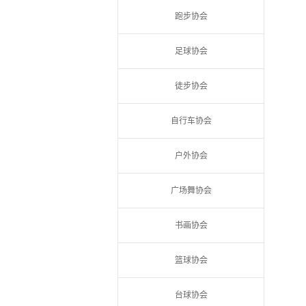
跑步协会
足球协会
徒步协会
自行车协会
户外协会
广场舞协会
书画协会
篮球协会
台球协会