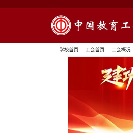
学校首页
工会首页
工会概况