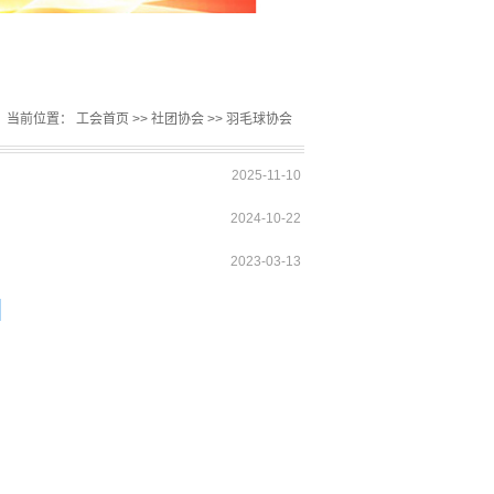
当前位置：
工会首页
>>
社团协会
>>
羽毛球协会
2025-11-10
2024-10-22
2023-03-13