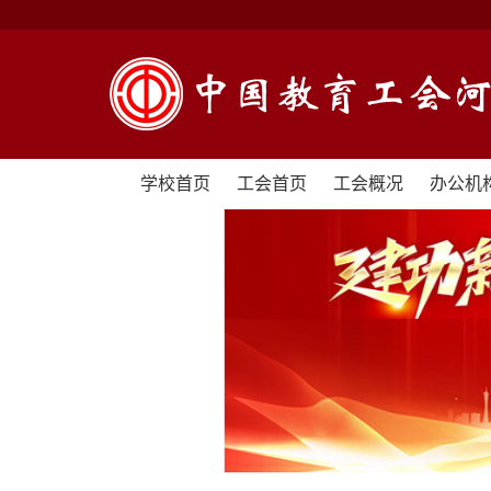
学校首页
工会首页
工会概况
办公机