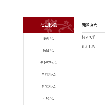
社团协会
徒步协会
协会风采
摄影协会
组织机构
瑜伽协会
健身气功协会
羽毛球协会
乒乓球协会
排球协会