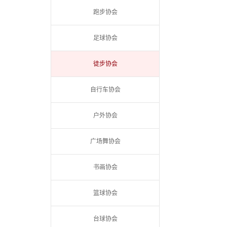
跑步协会
足球协会
徒步协会
自行车协会
户外协会
广场舞协会
书画协会
篮球协会
台球协会