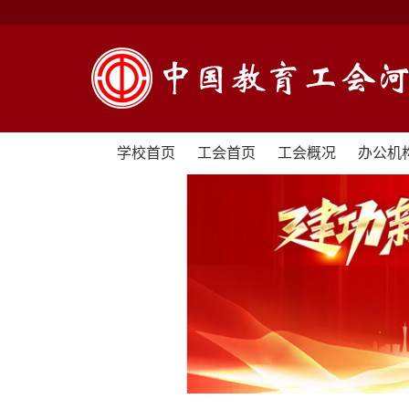
学校首页
工会首页
工会概况
办公机