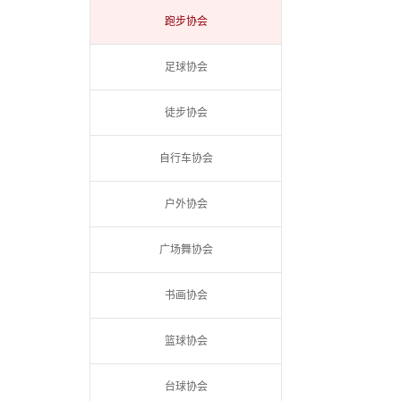
跑步协会
足球协会
徒步协会
自行车协会
户外协会
广场舞协会
书画协会
篮球协会
台球协会