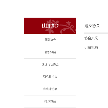
社团协会
跑步协会
协会风采
摄影协会
组织机构
瑜伽协会
健身气功协会
羽毛球协会
乒乓球协会
排球协会