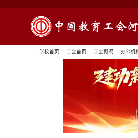
学校首页
工会首页
工会概况
办公机