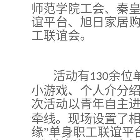
师范学院工会、秦皇
谊平台、旭日家居购
工联谊会。
活动有
余位
130
小游戏、个人介分
次活动以青年自主
牵线。现场设置了相
缘”单身职工联谊平