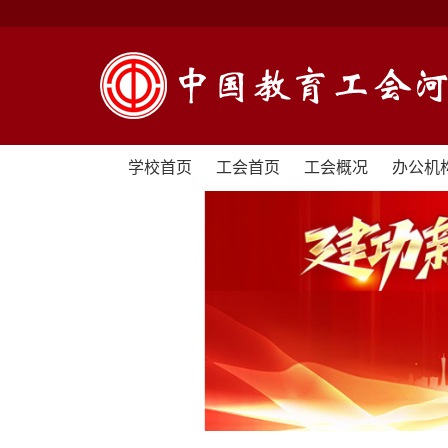
学校首页
工会首页
工会概况
办公机