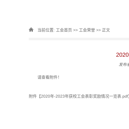
当前位置:
工会首页
>>
工会荣誉
>> 正文
20
发布
请查看附件！
附件【
2020年-2023年获校工会表彰奖励情况一览表.pdf