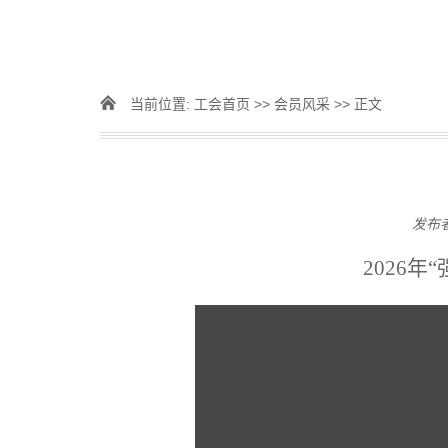
当前位置:
工会首页
>>
会员风采
>> 正文
发布
2026