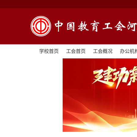
学校首页
工会首页
工会概况
办公机