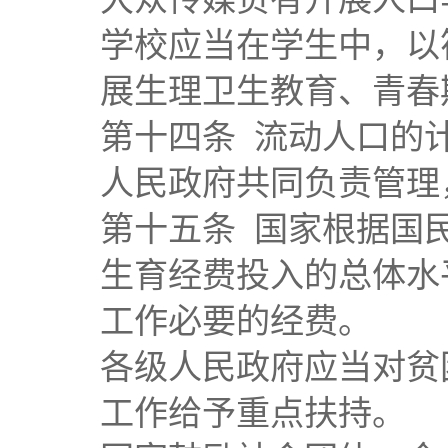
学校应当在学生中，以
展生理卫生教育、青春
第十四条 流动人口的
人民政府共同负责管理
第十五条 国家根据国
生育经费投入的总体水
工作必要的经费。
各级人民政府应当对贫
工作给予重点扶持。