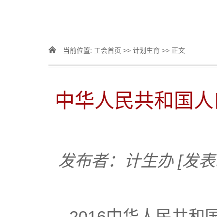
当前位置:
工会首页
>>
计划生育
>> 正文
中华人民共和国人口
发布者：计生办
[发表
2016中华人民共