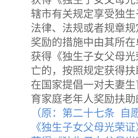
辖市有关规定享受独生
法律、法规或者规章规
奖励的措施中由其所在
获得《独生子女父母光
亡的，按照规定获得扶
在国家提倡一对夫妻生
育家庭老年人奖励扶助
（原：第二十七条 自
《独生子女父母光荣证