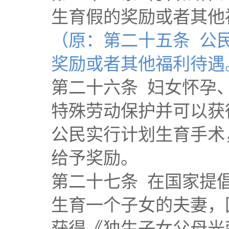
生育假的奖励或者其他
（原：第二十五条 公
奖励或者其他福利待遇
第二十六条 妇女怀孕
特殊劳动保护并可以获
公民实行计划生育手术
给予奖励。
第二十七条 在国家提
生育一个子女的夫妻，
获得《独生子女父母光