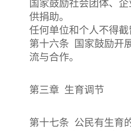
国家鼓励社会团体、企
供捐助。
任何单位和个人不得截
第十六条 国家鼓励开
流与合作。
第三章 生育调节
第十七条 公民有生育