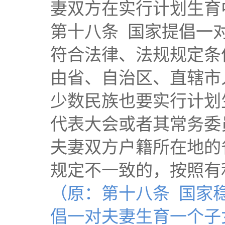
妻双方在实行计划生育
第十八条 国家提倡一
符合法律、法规规定条
由省、自治区、直辖市
少数民族也要实行计划
代表大会或者其常务委
夫妻双方户籍所在地的
规定不一致的，按照有
（原：第十八条 国家
倡一对夫妻生育一个子