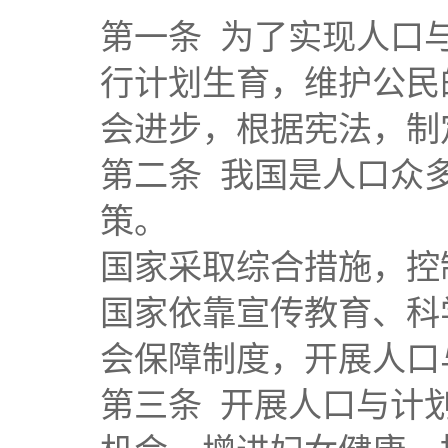
第一条 为了实现人口
行计划生育，维护公民
会进步，根据宪法，制
第二条 我国是人口众
策。
国家采取综合措施，控
国家依靠宣传教育、科
会保障制度，开展人口
第三条 开展人口与计