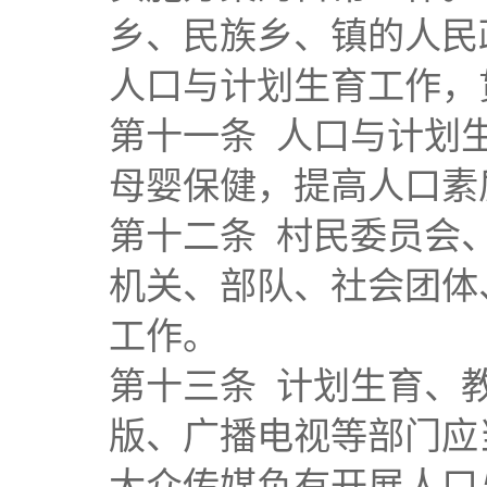
乡、民族乡、镇的人民
人口与计划生育工作，
第十一条 人口与计划
母婴保健，提高人口素
第十二条 村民委员会
机关、部队、社会团体
工作。
第十三条 计划生育、
版、广播电视等部门应
大众传媒负有开展人口