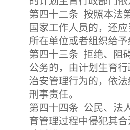
的计划生育行政部门依
第四十二条 按照本法
国家工作人员的，还应
所在单位或者组织给予
第四十三条 拒绝、阻
公务的，由计划生育行
治安管理行为的，依法
刑事责任。
第四十四条 公民、法
育管理过程中侵犯其合