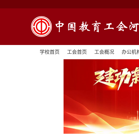
学校首页
工会首页
工会概况
办公机