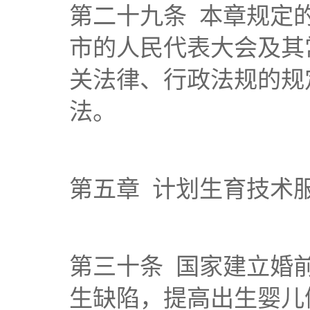
第二十九条 本章规定
市的人民代表大会及其
关法律、行政法规的规
法。
第五章 计划生育技术
第三十条 国家建立婚
生缺陷，提高出生婴儿