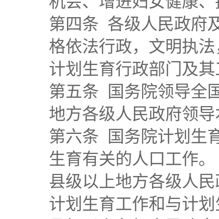
机会、增进妇女健康、
第四条 各级人民政府
格依法行政，文明执法
计划生育行政部门及其
第五条 国务院领导全
地方各级人民政府领导
第六条 国务院计划生
生育有关的人口工作。
县级以上地方各级人民
计划生育工作和与计划