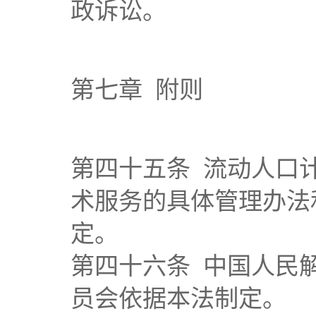
政诉讼。
第七章 附则
第四十五条 流动人口
术服务的具体管理办法
定。
第四十六条 中国人民
员会依据本法制定。