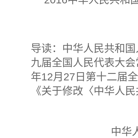
导读：中华人民共和国人
九届全国人民代表大会
年12月27日第十二
《关于修改〈中华人民
中华