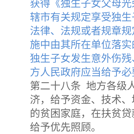
获得《独生子女父母光
辖市有关规定享受独生
法律、法规或者规章规
施中由其所在单位落实
独生子女发生意外伤残
方人民政府应当给予必
第二十八条 地方各级
济，给予资金、技术、
的贫困家庭，在扶贫贷
给予优先照顾。