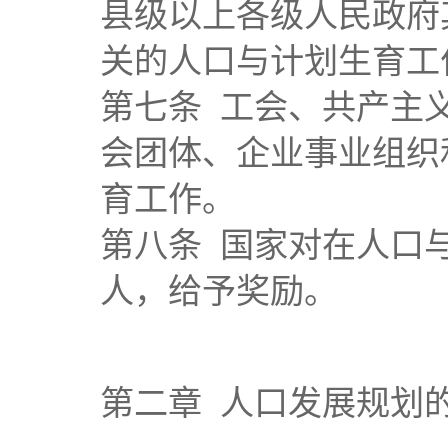
县级以上各级人民政府
关的人口与计划生育工
第七条 工会、共产主
会团体、企业事业组织
育工作。
第八条 国家对在人口
人，给予奖励。
第二章 人口发展规划