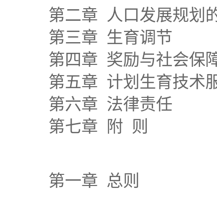
第二章 人口发展规划
第三章 生育调节
第四章 奖励与社会保
第五章 计划生育技术
第六章 法律责任
第七章 附 则
第一章 总则