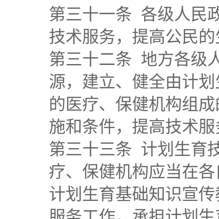
第三十一条 各级人民
技术服务，提高公民的
第三十二条 地方各级
源，建立、健全由计划
的医疗、保健机构组成
施和条件，提高技术服
第三十三条 计划生育
疗、保健机构应当在各
计划生育基础知识宣传
服务工作，承担计划生