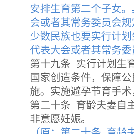
安排生育第二个子女。
会或者其常务委员会规
少数民族也要实行计划
代表大会或者其常务委
第十九条 实行计划生
国家创造条件，保障公
施。实施避孕节育手术
第二十条 育龄夫妻自
非意愿妊娠。
（原：第二十条 育龄