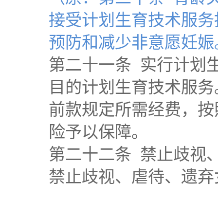
接受计划生育技术服务
预防和减少非意愿妊娠
第二十一条 实行计划
目的计划生育技术服务
前款规定所需经费，按
险予以保障。
第二十二条 禁止歧视
禁止歧视、虐待、遗弃