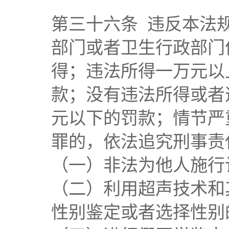
第三十六条 违反本法
部门或者卫生行政部门
得；违法所得一万元以
款；没有违法所得或者
元以下的罚款；情节严
罪的，依法追究刑事责
（一）非法为他人施行
（二）利用超声技术和
性别鉴定或者选择性别