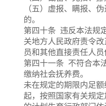
（五）虚报、瞒报、伪
的。
第四十条 违反本法规
关地方人民政府责令改
员和其他直接责任人员
第四十一条 不符合本
缴纳社会抚养费。
未在规定的期限内足额
起，按照国家有关规定