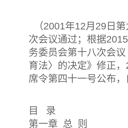
（2001年12月29
次会议通过；根据201
务委员会第十八次会议
育法〉的决定》修正，2
席令第四十一号公布，自
目 录
第一章 总 则