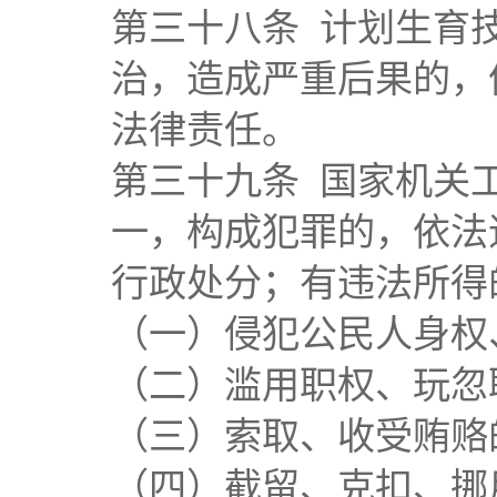
第三十八条 计划生育
治，造成严重后果的，
法律责任。
第三十九条 国家机关
一，构成犯罪的，依法
行政处分；有违法所得
（一）侵犯公民人身权
（二）滥用职权、玩忽
（三）索取、收受贿赂
（四）截留、克扣、挪