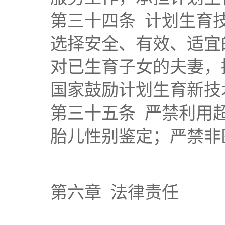
第三十四条 计划生育
选择安全、有效、适宜
对已生育子女的夫妻，
国家鼓励计划生育新技
第三十五条 严禁利用
胎儿性别鉴定；严禁非
第六章 法律责任