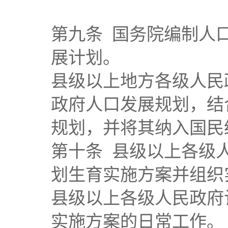
第九条 国务院编制人
展计划。
县级以上地方各级人民
政府人口发展规划，结
规划，并将其纳入国民
第十条 县级以上各级
划生育实施方案并组织
县级以上各级人民政府
实施方案的日常工作。