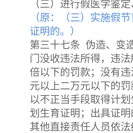
（三）进行假医学鉴定
（原：（三）实施假节
证明的。）
第三十七条 伪造、变
门没收违法所得，违法
倍以下的罚款；没有违
元以上二万元以下的罚
以不正当手段取得计划
划生育证明；出具证明
其他直接责任人员依法