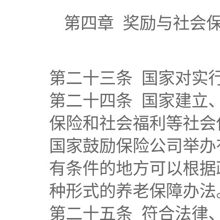
第四章 奖励与社会
第二十三条 国家对实
第二十四条 国家建立
保险和社会福利等社会
国家鼓励保险公司举办
有条件的地方可以根据
种形式的养老保障办法
第二十五条 符合法律