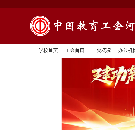
学校首页
工会首页
工会概况
办公机