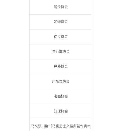
跑步协会
足球协会
徒步协会
自行车协会
户外协会
广场舞协会
书画协会
篮球协会
马义读书会（马克思主义经典著作青年