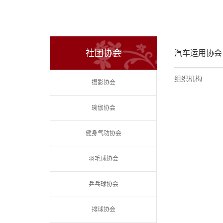
社团协会
汽车运用协会
组织机构
摄影协会
瑜伽协会
健身气功协会
羽毛球协会
乒乓球协会
排球协会