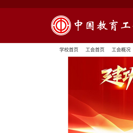
学校首页
工会首页
工会概况