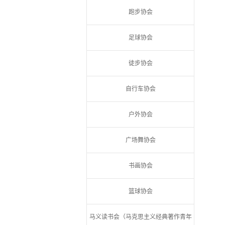
跑步协会
足球协会
徒步协会
自行车协会
户外协会
广场舞协会
书画协会
篮球协会
马义读书会（马克思主义经典著作青年