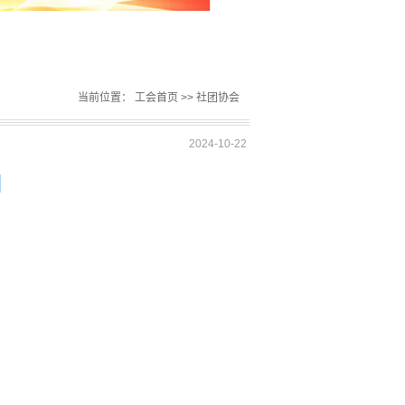
当前位置：
工会首页
>>
社团协会
2024-10-22